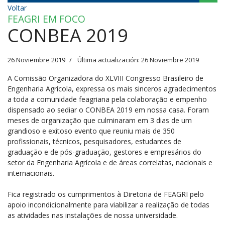
Voltar
FEAGRI EM FOCO
CONBEA 2019
26 Noviembre 2019
Última actualización: 26 Noviembre 2019
A Comissão Organizadora do XLVIII Congresso Brasileiro de
Engenharia Agrícola, expressa os mais sinceros agradecimentos
a toda a comunidade feagriana pela colaboração e empenho
dispensado ao sediar o CONBEA 2019 em nossa casa. Foram
meses de organização que culminaram em 3 dias de um
grandioso e exitoso evento que reuniu mais de 350
profissionais, técnicos, pesquisadores, estudantes de
graduação e de pós-graduação, gestores e empresários do
setor da Engenharia Agrícola e de áreas correlatas, nacionais e
internacionais.
Fica registrado os cumprimentos à Diretoria de FEAGRI pelo
apoio incondicionalmente para viabilizar a realização de todas
as atividades nas instalações de nossa universidade.