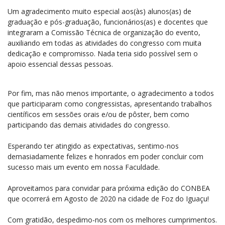
Um agradecimento muito especial aos(às) alunos(as) de
graduação e pós-graduação, funcionários(as) e docentes que
integraram a Comissão Técnica de organização do evento,
auxiliando em todas as atividades do congresso com muita
dedicação e compromisso. Nada teria sido possível sem o
apoio essencial dessas pessoas.
Por fim, mas não menos importante, o agradecimento a todos
que participaram como congressistas, apresentando trabalhos
científicos em sessões orais e/ou de pôster, bem como
participando das demais atividades do congresso.
Esperando ter atingido as expectativas, sentimo-nos
demasiadamente felizes e honrados em poder concluir com
sucesso mais um evento em nossa Faculdade.
Aproveitamos para convidar para próxima edição do CONBEA
que ocorrerá em Agosto de 2020 na cidade de Foz do Iguaçu!
Com gratidão, despedimo-nos com os melhores cumprimentos.