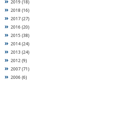
2019 (18)
2018 (16)
2017 (27)
2016 (20)
2015 (38)
2014 (24)
2013 (24)
2012 (9)
2007 (71)
2006 (6)