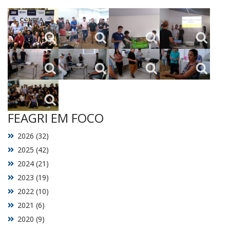
FEAGRI EM FOCO
2026 (32)
2025 (42)
2024 (21)
2023 (19)
2022 (10)
2021 (6)
2020 (9)