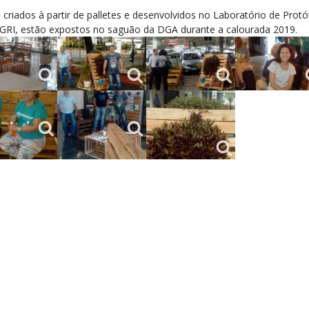
criados à partir de palletes e desenvolvidos no Laboratório de Protó
GRI, estão expostos no saguão da DGA durante a calourada 2019.