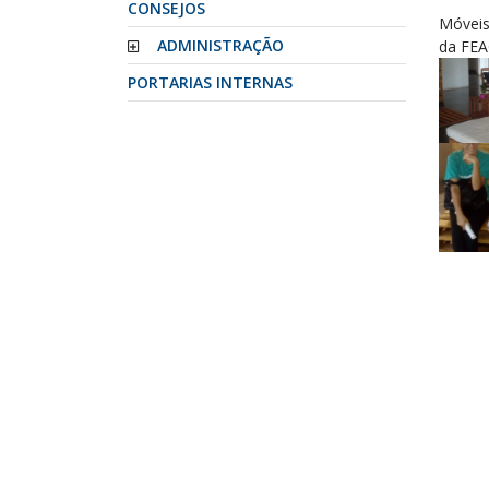
CONSEJOS
Móveis 
ADMINISTRAÇÃO
da FEA
PORTARIAS INTERNAS