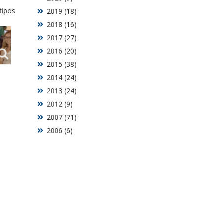
tipos
2019 (18)
2018 (16)
2017 (27)
2016 (20)
2015 (38)
2014 (24)
2013 (24)
2012 (9)
2007 (71)
2006 (6)