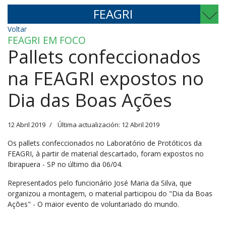
FEAGRI
Voltar
FEAGRI EM FOCO
Pallets confeccionados
na FEAGRI expostos no
Dia das Boas Ações
12 Abril 2019
Última actualización: 12 Abril 2019
Os pallets confeccionados no Laboratório de Protóticos da
FEAGRI, à partir de material descartado, foram expostos no
Ibirapuera - SP no último dia 06/04.
Representados pelo funcionário José Maria da Silva, que
organizou a montagem, o material participou do "Dia da Boas
Ações" - O maior evento de voluntariado do mundo.