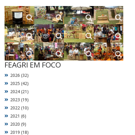
FEAGRI EM FOCO
2026 (32)
2025 (42)
2024 (21)
2023 (19)
2022 (10)
2021 (6)
2020 (9)
2019 (18)