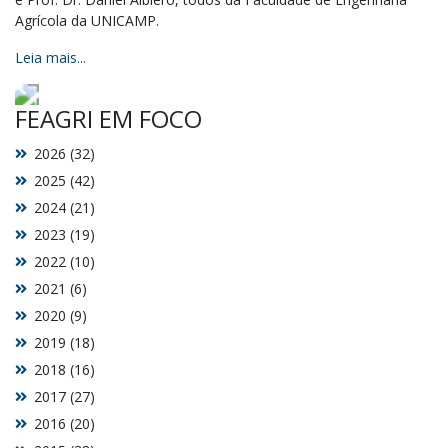
Agrícola da UNICAMP.
Leia mais...
FEAGRI EM FOCO
2026 (32)
2025 (42)
2024 (21)
2023 (19)
2022 (10)
2021 (6)
2020 (9)
2019 (18)
2018 (16)
2017 (27)
2016 (20)