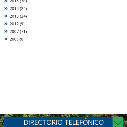
2015 (38)
2014 (24)
2013 (24)
2012 (9)
2007 (71)
2006 (6)
DIRECTORIO TELEFÓNICO