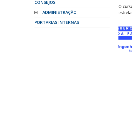
CONSEJOS
O curs
ADMINISTRAÇÃO
estrela
PORTARIAS INTERNAS