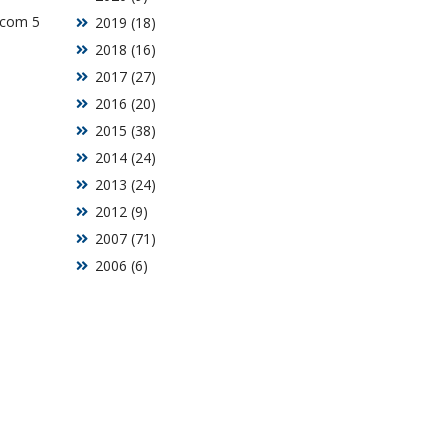
 com 5
2019 (18)
2018 (16)
2017 (27)
2016 (20)
2015 (38)
2014 (24)
2013 (24)
2012 (9)
2007 (71)
2006 (6)