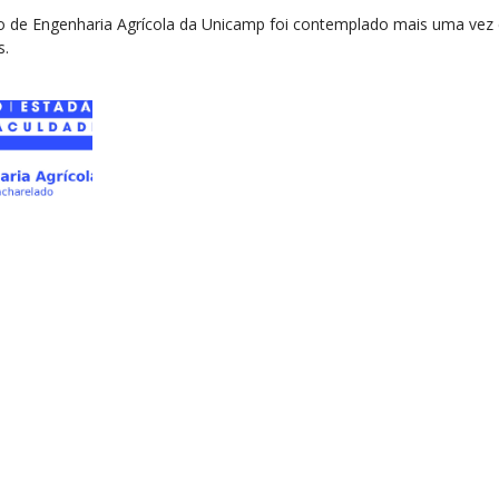
o de Engenharia Agrícola da Unicamp foi contemplado mais uma vez
s.