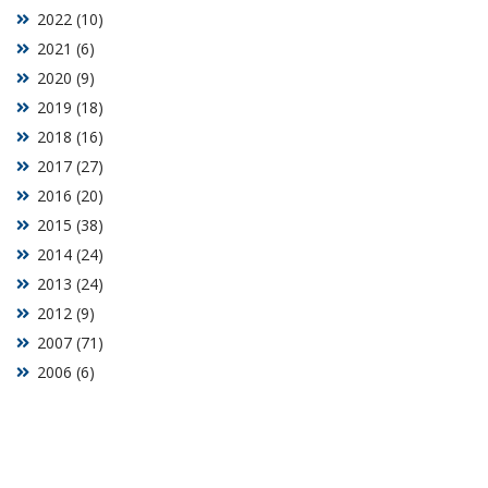
2022 (10)
2021 (6)
2020 (9)
2019 (18)
2018 (16)
2017 (27)
2016 (20)
2015 (38)
2014 (24)
2013 (24)
2012 (9)
2007 (71)
2006 (6)