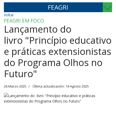
FEAGRI
Voltar
FEAGRI EM FOCO
Lançamento do
livro "Princípio educativo
e práticas extensionistas
do Programa Olhos no
Futuro"
26 Marzo 2025
Última actualización: 14 Agosto 2025