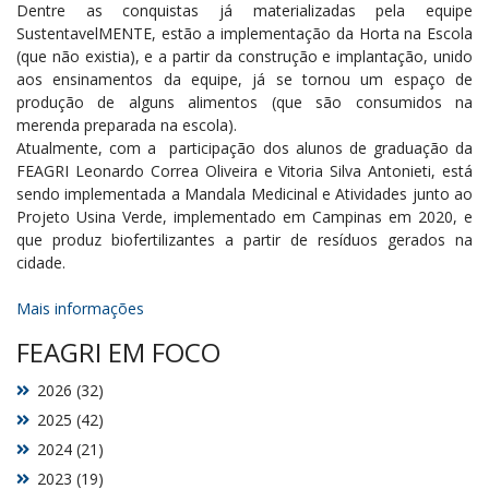
Dentre as conquistas já materializadas pela equipe
SustentavelMENTE, estão a implementação da Horta na Escola
(que não existia), e a partir da construção e implantação, unido
aos ensinamentos da equipe, já se tornou um espaço de
produção de alguns alimentos (que são consumidos na
merenda preparada na escola).
Atualmente, com a participação dos alunos de graduação da
FEAGRI Leonardo Correa Oliveira e Vitoria Silva Antonieti, está
sendo implementada a Mandala Medicinal e Atividades junto ao
Projeto Usina Verde, implementado em Campinas em 2020, e
que produz biofertilizantes a partir de resíduos gerados na
cidade.
Mais informações
FEAGRI EM FOCO
2026 (32)
2025 (42)
2024 (21)
2023 (19)