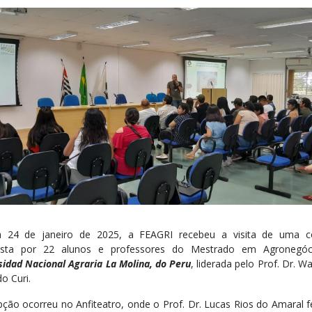
 24 de janeiro de 2025, a FEAGRI recebeu a visita de uma c
sta por 22 alunos e professores do Mestrado em Agronegóc
sidad Nacional Agraria La Molina, do Peru
, liderada pelo Prof. Dr. 
o Curi.
pção ocorreu no Anfiteatro, onde o Prof. Dr. Lucas Rios do Amaral 