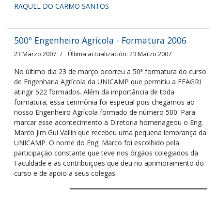
RAQUEL DO CARMO SANTOS
500º Engenheiro Agrícola - Formatura 2006
23 Marzo 2007
Última actualización: 23 Marzo 2007
No último dia 23 de março ocorreu a 50ª formatura do curso
de Engenharia Agrícola da UNICAMP que permitiu a FEAGRI
atingir 522 formados. Além da importância de toda
formatura, essa cerimônia foi especial pois chegamos ao
nosso Engenheiro Agrícola formado de número 500. Para
marcar esse acontecimento a Diretoria homenageou o Eng.
Marco Jim Gui Vallin que recebeu uma pequena lembrança da
UNICAMP. O nome do Eng. Marco foi escolhido pela
participação constante que teve nos órgãos colegiados da
Faculdade e as contribuições que deu no aprimoramento do
curso e de apoio a seus colegas.