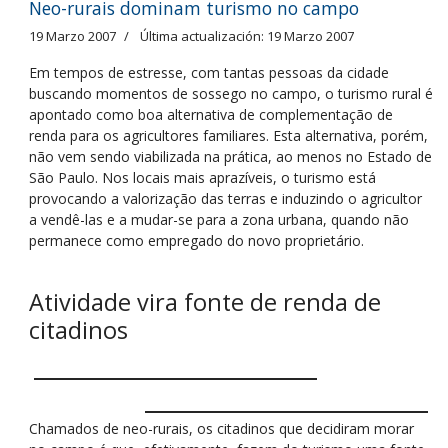
Neo-rurais dominam turismo no campo
19 Marzo 2007
Última actualización: 19 Marzo 2007
Em tempos de estresse, com tantas pessoas da cidade
buscando momentos de sossego no campo, o turismo rural é
apontado como boa alternativa de complementação de
renda para os agricultores familiares. Esta alternativa, porém,
não vem sendo viabilizada na prática, ao menos no Estado de
São Paulo. Nos locais mais aprazíveis, o turismo está
provocando a valorização das terras e induzindo o agricultor
a vendê-las e a mudar-se para a zona urbana, quando não
permanece como empregado do novo proprietário.
Atividade vira fonte de renda de
citadinos
Chamados de neo-rurais, os citadinos que decidiram morar