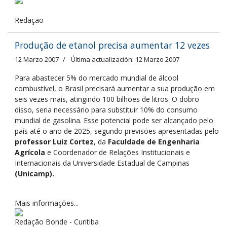
Redação
Produção de etanol precisa aumentar 12 vezes
12 Marzo 2007
Última actualización: 12 Marzo 2007
Para abastecer 5% do mercado mundial de álcool
combustível, o Brasil precisará aumentar a sua produção em
seis vezes mais, atingindo 100 bilhões de litros. O dobro
disso, seria necessário para substituir 10% do consumo
mundial de gasolina. Esse potencial pode ser alcançado pelo
país até o ano de 2025, segundo previsões apresentadas pelo
professor Luiz Cortez
, da
Faculdade de Engenharia
Agrícola
e Coordenador de Relações Institucionais e
Internacionais da Universidade Estadual de Campinas
(Unicamp).
Mais informações...
Redação Bonde - Curitiba