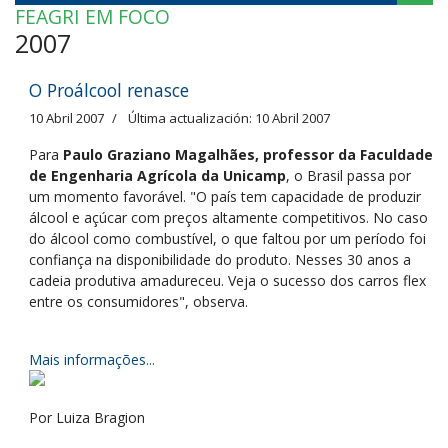
FEAGRI EM FOCO
2007
O Proálcool renasce
10 Abril 2007
Última actualización: 10 Abril 2007
Para
Paulo Graziano Magalhães, professor da Faculdade
de Engenharia Agrícola da Unicamp
, o Brasil passa por
um momento favorável. "O país tem capacidade de produzir
álcool e açúcar com preços altamente competitivos. No caso
do álcool como combustível, o que faltou por um período foi
confiança na disponibilidade do produto. Nesses 30 anos a
cadeia produtiva amadureceu. Veja o sucesso dos carros flex
entre os consumidores", observa.
Mais informações...
Por Luiza Bragion