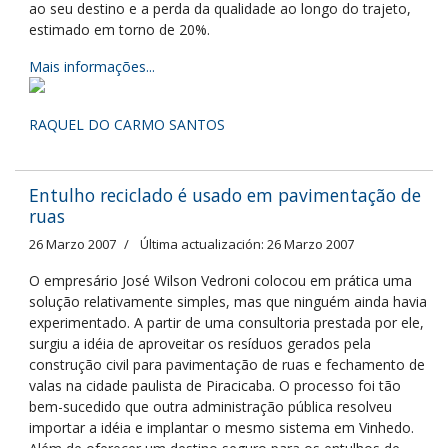
ao seu destino e a perda da qualidade ao longo do trajeto,
estimado em torno de 20%.
Mais informações...
RAQUEL DO CARMO SANTOS
Entulho reciclado é usado em pavimentação de
ruas
26 Marzo 2007
Última actualización: 26 Marzo 2007
O empresário José Wilson Vedroni colocou em prática uma
solução relativamente simples, mas que ninguém ainda havia
experimentado. A partir de uma consultoria prestada por ele,
surgiu a idéia de aproveitar os resíduos gerados pela
construção civil para pavimentação de ruas e fechamento de
valas na cidade paulista de Piracicaba. O processo foi tão
bem-sucedido que outra administração pública resolveu
importar a idéia e implantar o mesmo sistema em Vinhedo.