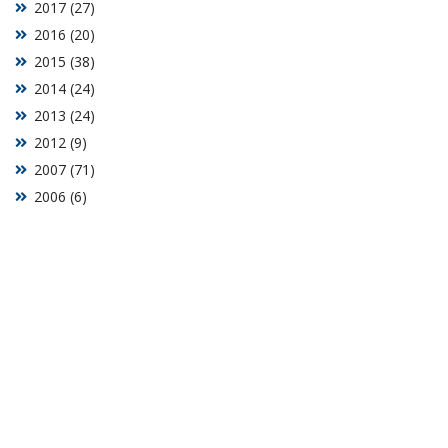
2017 (27)
2016 (20)
2015 (38)
2014 (24)
2013 (24)
2012 (9)
2007 (71)
2006 (6)