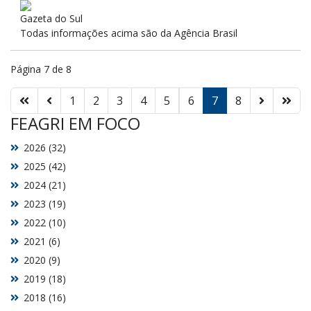
Gazeta do Sul
Todas informações acima são da Agência Brasil
Página 7 de 8
1
2
3
4
5
6
7
8
FEAGRI EM FOCO
2026 (32)
2025 (42)
2024 (21)
2023 (19)
2022 (10)
2021 (6)
2020 (9)
2019 (18)
2018 (16)