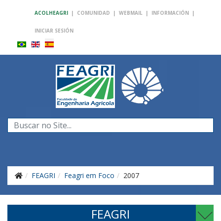
ACOLHEAGRI
|
COMUNIDAD
|
WEBMAIL
|
INFORMACIÓN
|
INICIAR SESIÓN
Buscar...
FEAGRI
Feagri em Foco
2007
FEAGRI