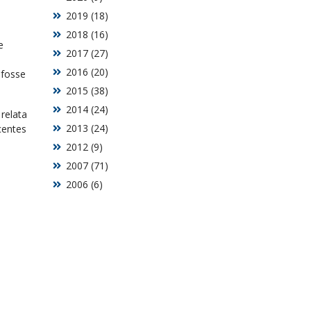
2019 (18)
2018 (16)
e
2017 (27)
2016 (20)
 fosse
2015 (38)
2014 (24)
relata
2013 (24)
centes
2012 (9)
2007 (71)
2006 (6)