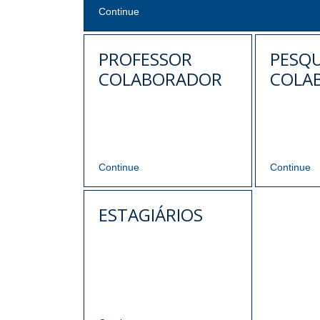
Continue
PROFESSOR
PESQ
COLABORADOR
COLA
Continue
Continue
ESTAGIÁRIOS