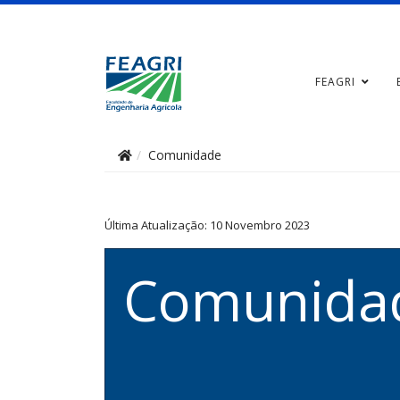
FEAGRI
Comunidade
Última Atualização: 10 Novembro 2023
Comunida