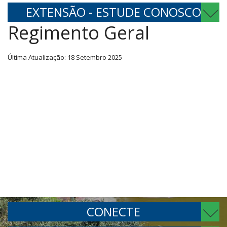
EXTENSÃO - ESTUDE CONOSCO
Regimento Geral
Última Atualização: 18 Setembro 2025
CONECTE