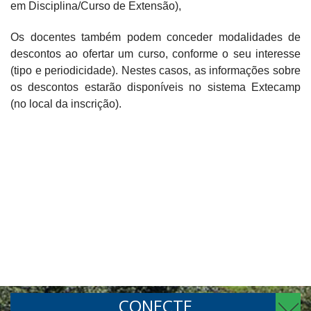
em Disciplina/Curso de Extensão),
Os docentes também podem conceder modalidades de
descontos ao ofertar um curso, conforme o seu interesse
(tipo e periodicidade). Nestes casos, as informações sobre
os descontos estarão disponíveis no sistema Extecamp
(no local da inscrição).
CONECTE