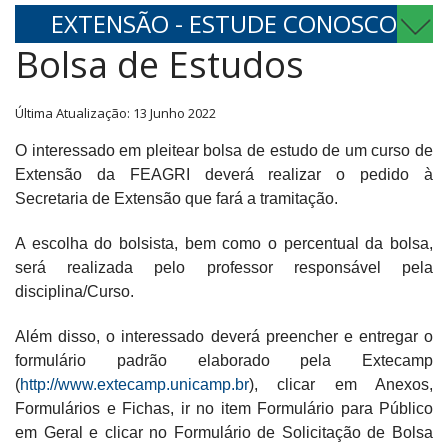
EXTENSÃO - ESTUDE CONOSCO
Bolsa de Estudos
Última Atualização: 13 Junho 2022
O interessado em pleitear bolsa de estudo de um curso de
Extensão da FEAGRI deverá realizar o pedido à
Secretaria de Extensão que fará a tramitação.
A escolha do bolsista, bem como o percentual da bolsa,
será realizada pelo professor responsável pela
disciplina/Curso.
Além disso, o interessado deverá preencher e entregar o
formulário padrão elaborado pela Extecamp
(
http://www.extecamp.unicamp.br
), clicar em Anexos,
Formulários e
Fichas, ir no item Formulário para Público
em Geral e clicar no Formulário
de Solicitação de Bolsa