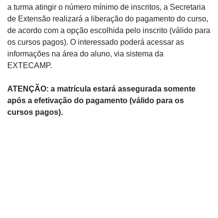
a turma atingir o número mínimo de inscritos, a Secretaria
de Extensão realizará a liberação do pagamento do curso,
de acordo com a opção escolhida pelo inscrito (válido para
os cursos pagos). O interessado poderá acessar as
informações na área do aluno, via sistema da
EXTECAMP.
ATENÇÃO: a matrícula estará assegurada somente
após a efetivação do pagamento (válido para os
cursos pagos).