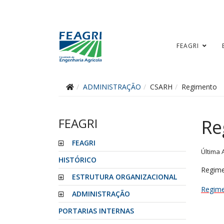
FEAGRI
ADMINISTRAÇÃO
CSARH
Regimento
FEAGRI
Re
FEAGRI
Última 
HISTÓRICO
Regim
ESTRUTURA ORGANIZACIONAL
Regime
ADMINISTRAÇÃO
PORTARIAS INTERNAS