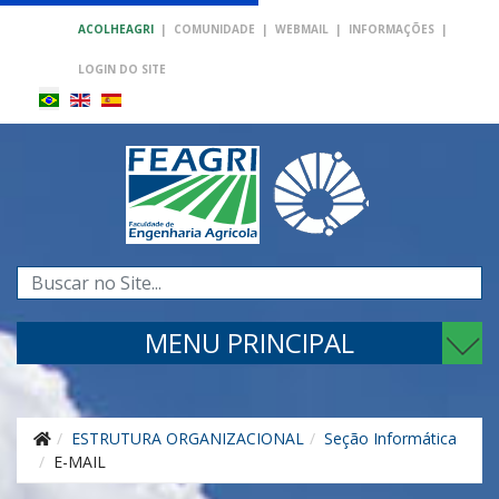
ACOLHEAGRI
|
COMUNIDADE
|
WEBMAIL
|
INFORMAÇÕES
|
LOGIN DO SITE
Pesquisar...
MENU PRINCIPAL
ESTRUTURA ORGANIZACIONAL
Seção Informática
E-MAIL