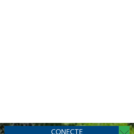
CONECTE