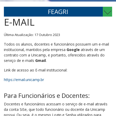
FEAGRI
E-MAIL
Última Atualização: 17 Outubro 2023
Todos os alunos, docentes e funcionários possuem um e-mail
institucional, mantidos pela empresa
Google
através de um
contrato com a Unicamp, e portanto, oferecidos através do
serviço de e-mails
Gmail
.
Link de acesso ao E-mail institucional:
https://email.unicamp.br
Para Funcionários e Docentes:
Docentes e funcionários acessam o serviço de e-mail através
da conta SiSe, que todo funcionário ou docente da Unicamp
possui. Ou seja, é o mesmo Login e Senha utilizados para