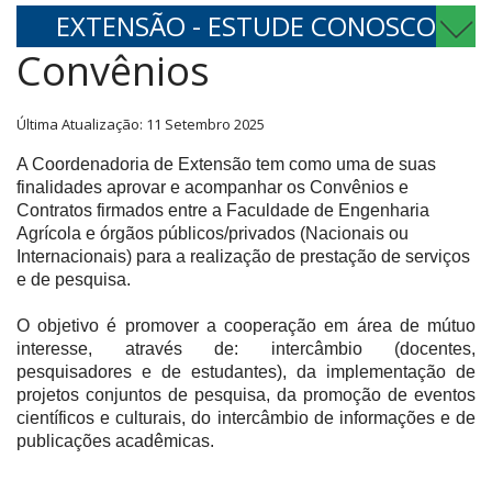
EXTENSÃO - ESTUDE CONOSCO
Convênios
Última Atualização: 11 Setembro 2025
A Coordenadoria de Extensão tem como uma de suas
finalidades aprovar e acompanhar os Convênios e
Contratos firmados entre a Faculdade de Engenharia
Agrícola e órgãos públicos/privados (Nacionais ou
Internacionais) para a realização de prestação de serviços
e de pesquisa.
O objetivo é promover a cooperação em área de mútuo
interesse, através de: intercâmbio (docentes,
pesquisadores e de estudantes), da implementação de
projetos conjuntos de pesquisa, da promoção de eventos
científicos e culturais, do intercâmbio de informações e de
publicações acadêmicas.