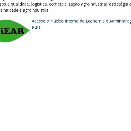
os e qualidade, logística, comercialização agroindustrial, estratégia 
s na cadeia agroindulstrial.
Acesse o Núcleo Interno de Economia e Administra
Rural