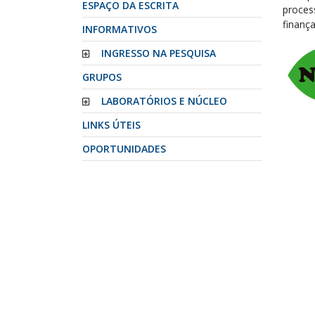
ESPAÇO DA ESCRITA
process
finança
INFORMATIVOS
INGRESSO NA PESQUISA
GRUPOS
LABORATÓRIOS E NÚCLEO
LINKS ÚTEIS
OPORTUNIDADES