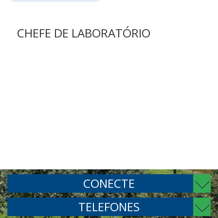
CONECTE
TELEFONES