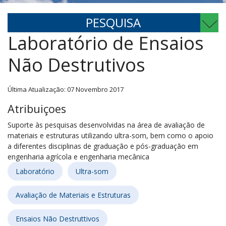
PESQUISA
Laboratório de Ensaios
Não Destrutivos
Última Atualização: 07 Novembro 2017
Atribuiçoes
28.19.01
Suporte às pesquisas desenvolvidas na área de avaliação de
materiais e estruturas utilizando ultra-som, bem como o apoio
a diferentes disciplinas de graduação e pós-graduação em
engenharia
agrícola
e engenharia mecânica
Laboratório
Ultra-som
Avaliação de Materiais e Estruturas
Ensaios Não Destruttivos