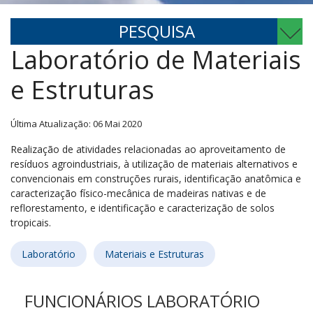
PESQUISA
Laboratório de Materiais
e Estruturas
Última Atualização: 06 Mai 2020
Realização de atividades relacionadas ao aproveitamento de
resíduos agroindustriais, à utilização de materiais alternativos e
convencionais em construções rurais, identificação anatômica e
caracterização físico-mecânica de madeiras nativas e de
reflorestamento, e identificação e caracterização de solos
tropicais.
Laboratório
Materiais e Estruturas