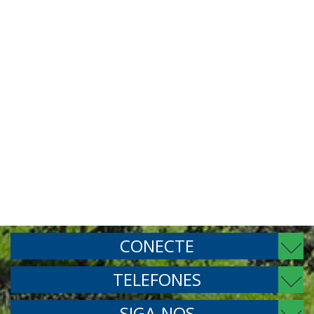
CONECTE
TELEFONES
SIGA-NOS