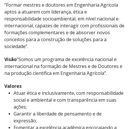
“Formar mestres e doutores em Engenharia Agrícola
aptos a atuarem com liderança, ética e
responsabilidade socioambiental, em nível nacional e
internacional, capazes de interagir com profissionais de
formações complementares e de absorver novos
conceitos para a construção de soluções para a
sociedade”.
Visão
“Somos um programa de excelência nacional e
internacional na formação de Mestres e de Doutores e
na produção científica em Engenharia Agrícola”.
Valores
Atuar ética e inclusivamente, com responsabilidade
social e ambiental e com transparência em suas
ações;
Garantir a liberdade de pensamento e de
expressão;
Fomentar a excelência acadêmica encorajando a