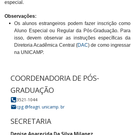
especial.
Observações:
Os alunos estrangeiros podem fazer inscrição como
Aluno Especial ou Regular da Pós-Graduação. Para
isso, devem observar as instruções específicas da
Diretoria Acadêmica Central (
DAC
) de como ingressar
na UNICAMP.