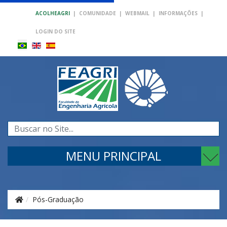
ACOLHEAGRI
|
COMUNIDADE
|
WEBMAIL
|
INFORMAÇÕES
|
LOGIN DO SITE
Pesquisar...
MENU PRINCIPAL
Pós-Graduação