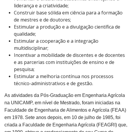
liderança e a criatividade;
Construir base sólida em ciência para a formação
de mestres e de doutores;
Estimular a produção e a divulgação científica de
qualidade;
Estimular a cooperação e a integração
multidisciplinar;
Incentivar a mobilidade de discentes e de docentes
e as parcerias com instituições de ensino e de
pesquisa;
Estimular a melhoria contínua nos processos
técnico-administrativos e de gestão.
As atividades da Pós-Graduação em Engenharia Agrícola
na UNICAMP, em nível de Mestrado, foram iniciadas na
Faculdade de Engenharia de Alimentos e Agrícola (FEAA)
em 1978. Sete anos depois, em 10 de julho de 1985, foi
criada a Faculdade de Engenharia Agrícola (FEAGRI) que,