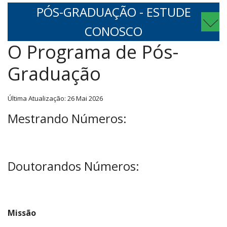
PÓS-GRADUAÇÃO - ESTUDE
CONOSCO
O Programa de Pós-
Graduação
Última Atualização: 26 Mai 2026
Mestrando Números:
Doutorandos Números:
Missão