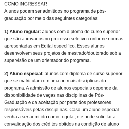
COMO INGRESSAR
Alunos podem ser admitidos no programa de pós-
graduação por meio das seguintes categorias:
1) Aluno regular:
alunos com diploma de curso superior
que são aprovados no processo seletivo conforme normas
apresentadas em Edital específico. Esses alunos
desenvolvem seus projetos de mestrado/doutorado sob a
supervisão de um orientador do programa.
2) Aluno especial:
alunos com diploma de curso superior
que se matriculam em uma ou mais disciplinas do
programa. A admissão de alunos especiais depende da
disponibilidade de vagas nas disciplinas de Pós-
Graduação e da aceitação por parte dos professores
responsáveis pelas disciplinas. Caso um aluno especial
venha a ser admitido como regular, ele pode solicitar a
convalidação dos créditos obtidos na condição de aluno