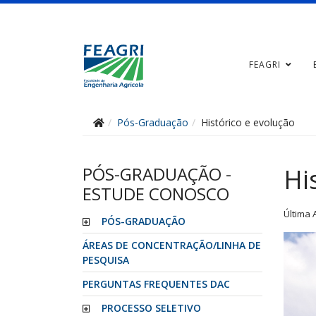
FEAGRI
Pós-Graduação
Histórico e evolução
PÓS-GRADUAÇÃO -
Hi
ESTUDE CONOSCO
Última 
PÓS-GRADUAÇÃO
ÁREAS DE CONCENTRAÇÃO/LINHA DE
PESQUISA
PERGUNTAS FREQUENTES DAC
PROCESSO SELETIVO