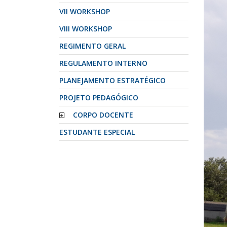
VII WORKSHOP
VIII WORKSHOP
REGIMENTO GERAL
REGULAMENTO INTERNO
PLANEJAMENTO ESTRATÉGICO
PROJETO PEDAGÓGICO
CORPO DOCENTE
ESTUDANTE ESPECIAL