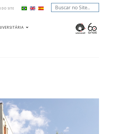
Pesquisar...
 DO SITE
IVERSITÁRIA