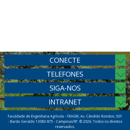
CONECTE
TELEFONES
SIGA-NOS
INTRANET
Faculdade de Engenharia Agrícola – FEAGRI, Av. Cândido Rondon, 501
- Barão Geraldo 13083-875 - Campinas/SP. © 2026. Todos os direitos
reservados.