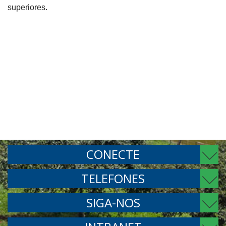
superiores.
CONECTE
TELEFONES
SIGA-NOS