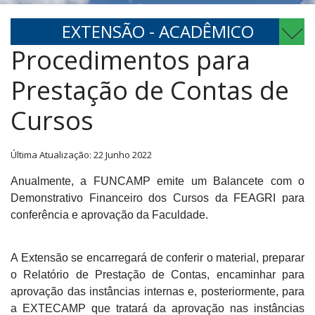
EXTENSÃO - ACADÊMICO
Procedimentos para
Prestação de Contas de
Cursos
Última Atualização: 22 Junho 2022
Anualmente, a FUNCAMP emite um Balancete com o
Demonstrativo Financeiro dos Cursos da FEAGRI para
conferência e aprovação da Faculdade.
A Extensão se encarregará de conferir o material, preparar
o Relatório de Prestação de Contas, encaminhar para
aprovação das instâncias internas e, posteriormente, para
a EXTECAMP que tratará da aprovação nas instâncias