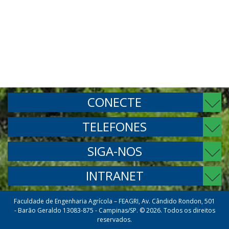
CONECTE
TELEFONES
SIGA-NOS
INTRANET
Faculdade de Engenharia Agrícola – FEAGRI, Av. Cândido Rondon, 501
- Barão Geraldo 13083-875 - Campinas/SP. © 2026. Todos os direitos
reservados.