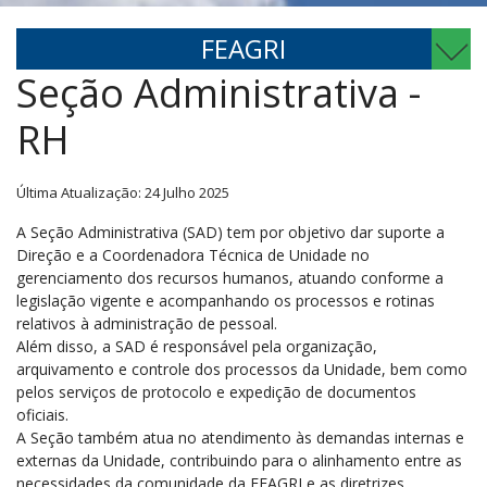
FEAGRI
Seção Administrativa -
RH
Última Atualização: 24 Julho 2025
A Seção Administrativa (SAD) tem por objetivo dar suporte a
Direção e a Coordenadora Técnica de Unidade no
gerenciamento dos recursos humanos, atuando conforme a
legislação vigente e acompanhando os processos e rotinas
relativos à administração de pessoal.
Além disso, a SAD é responsável pela organização,
arquivamento e controle dos processos da Unidade, bem como
pelos serviços de protocolo e expedição de documentos
oficiais.
A Seção também atua no atendimento às demandas internas e
externas da Unidade, contribuindo para o alinhamento entre as
necessidades da comunidade da FEAGRI e as diretrizes