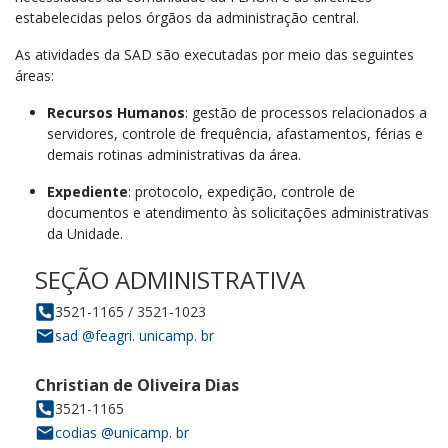
estabelecidas pelos órgãos da administração central.
As atividades da SAD são executadas por meio das seguintes
áreas:
Recursos Humanos
: gestão de processos relacionados a
servidores, controle de frequência, afastamentos, férias e
demais rotinas administrativas da área.
Expediente
: protocolo, expedição, controle de
documentos e atendimento às solicitações administrativas
da Unidade.