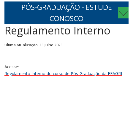
PÓS-GRADUAÇÃO - ESTUDE
CONOSCO
Regulamento Interno
Última Atualização: 13 Julho 2023
Acesse:
Regulamento Interno do curso de Pós-Graduação da FEAGRI