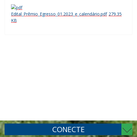
Edital_Prêmio_Egresso_01.2023_e_calendário.pdf
279.35
KB
CONECTE