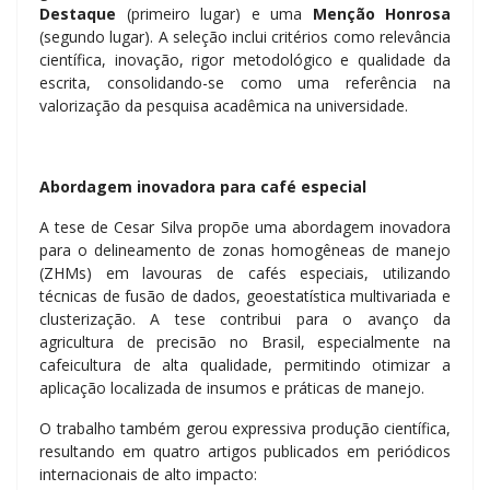
Destaque
(primeiro lugar) e uma
Menção Honrosa
(segundo lugar). A seleção inclui critérios como relevância
científica, inovação, rigor metodológico e qualidade da
escrita, consolidando-se como uma referência na
valorização da pesquisa acadêmica na universidade.
Abordagem inovadora para café especial
A tese de Cesar Silva propõe uma abordagem inovadora
para o delineamento de zonas homogêneas de manejo
(ZHMs) em lavouras de cafés especiais, utilizando
técnicas de fusão de dados, geoestatística multivariada e
clusterização. A tese contribui para o avanço da
agricultura de precisão no Brasil, especialmente na
cafeicultura de alta qualidade, permitindo otimizar a
aplicação localizada de insumos e práticas de manejo.
O trabalho também gerou expressiva produção científica,
resultando em quatro artigos publicados em periódicos
internacionais de alto impacto: