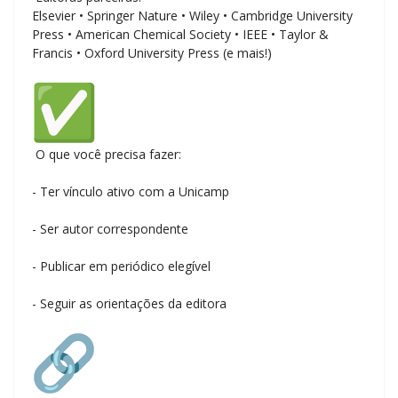
Elsevier • Springer Nature • Wiley • Cambridge University
Press • American Chemical Society • IEEE • Taylor &
Francis • Oxford University Press (e mais!)
O que você precisa fazer:
- Ter vínculo ativo com a Unicamp
- Ser autor correspondente
- Publicar em periódico elegível
- Seguir as orientações da editora