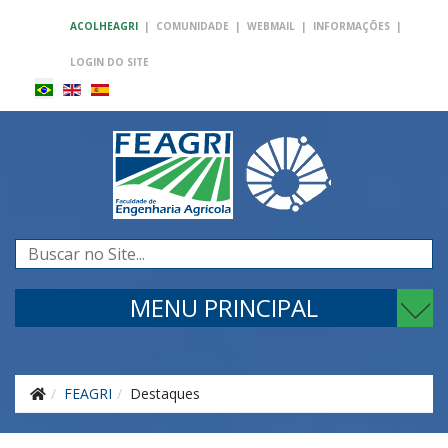
ACOLHEAGRI
|
COMUNIDADE
|
WEBMAIL
|
INFORMAÇÕES
|
LOGIN DO SITE
Pesquisar...
MENU PRINCIPAL
FEAGRI
Destaques