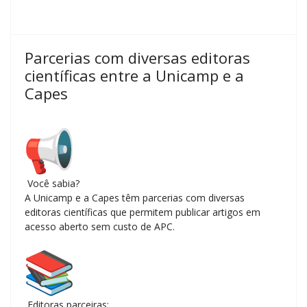
Parcerias com diversas editoras
científicas entre a Unicamp e a
Capes
Você sabia?
A Unicamp e a Capes têm parcerias com diversas
editoras científicas que permitem publicar artigos em
acesso aberto sem custo de APC.
Editoras parceiras: