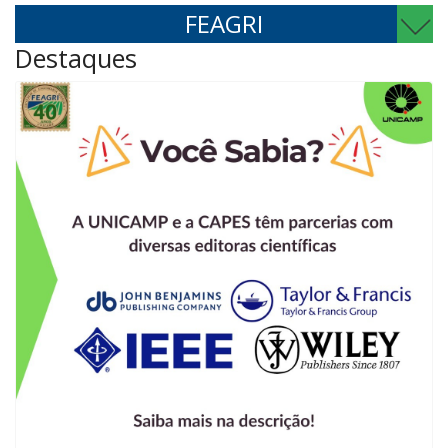
FEAGRI
Destaques