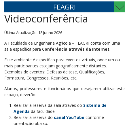
FEAGRI
Videoconferência
Última Atualização: 18 Junho 2026
A Faculdade de Engenharia Agrícola – FEAGRI conta com uma
sala específica para
Conferência através da Internet
.
Esse ambiente é específico para eventos virtuais, onde um ou
mais participantes estejam geograficamente distantes.
Exemplos de eventos: Defesas de tese, Qualificações,
Formatura, Congressos, Reuniões, etc.
Alunos, professores e funcionários que desejarem utilizar este
espaço, deverão:
Realizar a reserva da sala através do
Sistema de
Agenda
da faculdade.
Realizar a reserva do
canal YouTube
conforme
orientação abaixo.