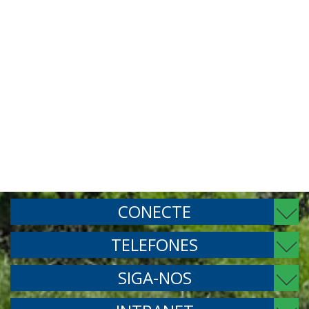
CONECTE
TELEFONES
SIGA-NOS