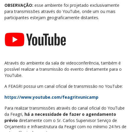
OBSERVAÇÃO:
esse ambiente foi projetado exclusivamente
para transmissões através do YouTube, onde um ou mais
participantes estejam geograficamente distantes.
Através do ambiente da sala de videoconferência, também é
possível realizar a transmissão do evento diretamente para o
YouTube.
A FEAGRI possui um canal oficial de transmissão no YouTube:
https://www.youtube.com/feagritvunicamp
Para realizar transmissões através do canal oficial do YouTube
da Feagri,
há a necessidade de fazer o agendamento
prévio
diretamente com o Sr. Carlos Supervisor Serviço de
Orçamento e Infraestrutura da Feagri com no mínimo 24 hrs de