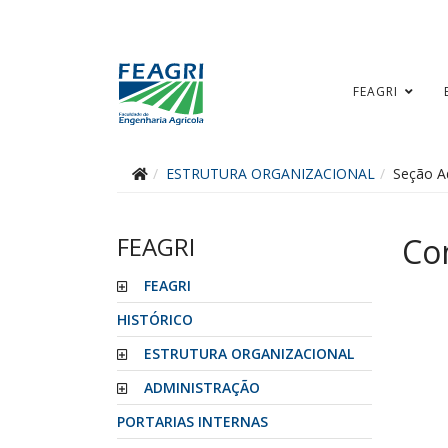
FEAGRI
ESTRUTURA ORGANIZACIONAL
Seção Ad
FEAGRI
Co
FEAGRI
HISTÓRICO
ESTRUTURA ORGANIZACIONAL
ADMINISTRAÇÃO
PORTARIAS INTERNAS