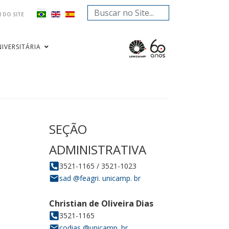
Pesquisar...
 DO SITE
IVERSITÁRIA