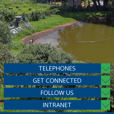
TELEPHONES
GET CONNECTED
FOLLOW US
INTRANET