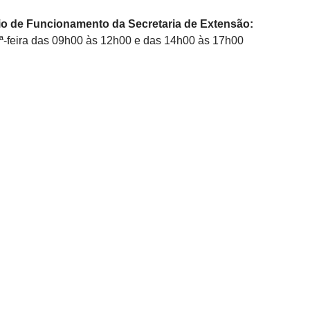
io de Funcionamento da Secretaria de Extensão:
6ª-feira das 09h00 às 12h00 e das 14h00 às 17h00