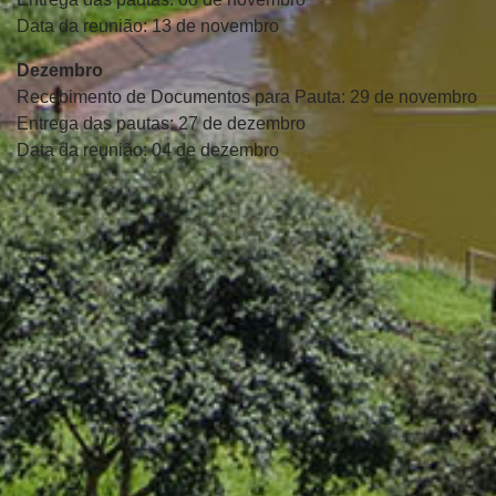
Data da reunião: 13 de novembro
Dezembro
Recebimento de Documentos para Pauta: 29 de novembro
Entrega das pautas: 27 de dezembro
Data da reunião: 04 de dezembro