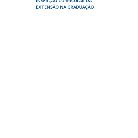
INSERÇÃO CURRICULAR DA
EXTENSÃO NA GRADUAÇÃO