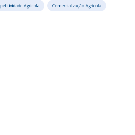
etitividade Agrícola
Comercialização Agrícola