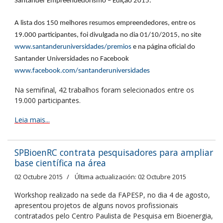
Santander Empreendedorismo – Edição 2015.
A lista dos 150 melhores resumos empreendedores, entre os
19.000 participantes, foi divulgada no dia 01/10/2015, no site
www.santanderuniversidades/premios
e na página oficial do
Santander Universidades no Facebook
www.facebook.com/santanderuniversidades
Na semifinal, 42 trabalhos foram selecionados entre os
19.000 participantes.
Leia mais...
SPBioenRC contrata pesquisadores para ampliar
base científica na área
02 Octubre 2015
Última actualización: 02 Octubre 2015
Workshop realizado na sede da FAPESP, no dia 4 de agosto,
apresentou projetos de alguns novos profissionais
contratados pelo Centro Paulista de Pesquisa em Bioenergia,