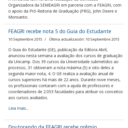
Organizadora da SEMEAGRI em parceria com a FEAGRI, com
o apoio da Pró-Reitoria de Graduação (PRG), John Deere e
Monsanto.
FEAGRI recebe nota 5 do Guia do Estudante
10 Septiembre 2015
Última actualización: 10 Septiembre 2015
O Guia do Estudante (GE), publicação da Editora Abril,
anunciou nesta semana a avaliação dos cursos de graduação
da Unicamp. Dos 39 cursos da Universidade submetidos ao
processo, 31 obtiveram a nota máxima (5) e oito deles a
segunda maior nota, 4. O GE realiza a avaliação anual de
cursos superiores há mais de 22 anos. Durante nove meses,
os profissionais contaram com a ajuda de professores e
coordenadores de 2.053 faculdades para atribuir os conceitos
aos cursos avaliados.
Leia mais...
Doutorando da FEAGRI recebe prêmio