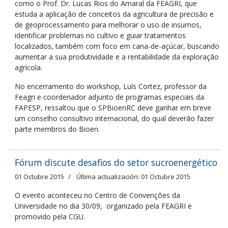
como o Prof. Dr. Lucas Rios do Amaral da FEAGRI, que
estuda a aplicação de conceitos da agricultura de precisão e
de geoprocessamento para melhorar o uso de insumos,
identificar problemas no cultivo e guiar tratamentos
localizados, também com foco em cana-de-açúcar, buscando
aumentar a sua produtividade e a rentabilidade da exploração
agrícola.
No encerramento do workshop, Luís Cortez, professor da
Feagri e coordenador adjunto de programas especiais da
FAPESP, ressaltou que o SPBioenRC deve ganhar em breve
um conselho consultivo internacional, do qual deverão fazer
parte membros do Bioen.
Fórum discute desafios do setor sucroenergético
01 Octubre 2015
Última actualización: 01 Octubre 2015
O evento aconteceu no Centro de Convenções da
Universidade no dia 30/09, organizado pela FEAGRI e
promovido pela CGU.