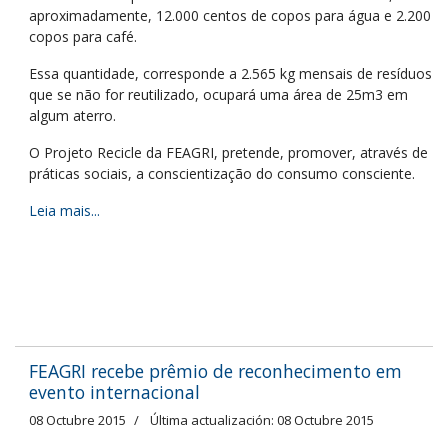
aproximadamente, 12.000 centos de copos para água e 2.200
copos para café.
Essa quantidade, corresponde a 2.565 kg mensais de resíduos
que se não for reutilizado, ocupará uma área de 25m3 em
algum aterro.
O Projeto Recicle da FEAGRI, pretende, promover, através de
práticas sociais, a conscientização do consumo consciente.
Leia mais...
FEAGRI recebe prêmio de reconhecimento em
evento internacional
08 Octubre 2015
Última actualización: 08 Octubre 2015