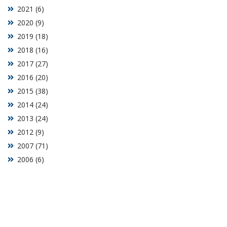
2021 (6)
2020 (9)
2019 (18)
2018 (16)
2017 (27)
2016 (20)
2015 (38)
2014 (24)
2013 (24)
2012 (9)
2007 (71)
2006 (6)