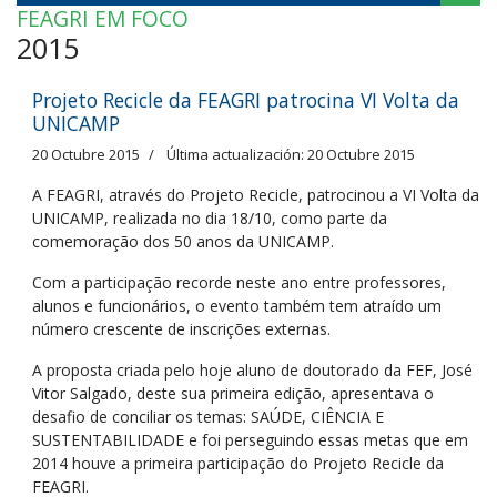
FEAGRI EM FOCO
2015
Projeto Recicle da FEAGRI patrocina VI Volta da
UNICAMP
20 Octubre 2015
Última actualización: 20 Octubre 2015
A FEAGRI, através do Projeto Recicle, patrocinou a VI Volta da
UNICAMP, realizada no dia 18/10, como parte da
comemoração dos 50 anos da UNICAMP.
Com a participação recorde neste ano entre professores,
alunos e funcionários, o evento também tem atraído um
número crescente de inscrições externas.
A proposta criada pelo hoje aluno de doutorado da FEF, José
Vitor Salgado, deste sua primeira edição, apresentava o
desafio de conciliar os temas: SAÚDE, CIÊNCIA E
SUSTENTABILIDADE e foi perseguindo essas metas que em
2014 houve a primeira participação do Projeto Recicle da
FEAGRI.