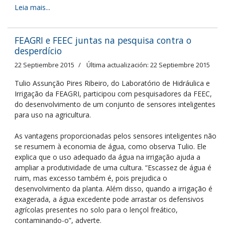
Leia mais...
FEAGRI e FEEC juntas na pesquisa contra o
desperdício
22 Septiembre 2015
Última actualización: 22 Septiembre 2015
Tulio Assunção Pires Ribeiro, do Laboratório de Hidráulica e
Irrigação da FEAGRI, participou com pesquisadores da FEEC,
do desenvolvimento de um conjunto de sensores inteligentes
para uso na agricultura.
As vantagens proporcionadas pelos sensores inteligentes não
se resumem à economia de água, como observa Tulio. Ele
explica que o uso adequado da água na irrigação ajuda a
ampliar a produtividade de uma cultura. “Escassez de água é
ruim, mas excesso também é, pois prejudica o
desenvolvimento da planta. Além disso, quando a irrigação é
exagerada, a água excedente pode arrastar os defensivos
agrícolas presentes no solo para o lençol freático,
contaminando-o”, adverte.