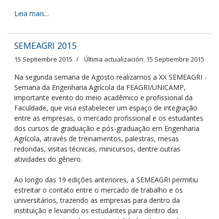
Leia mais...
SEMEAGRI 2015
15 Septiembre 2015
Última actualización: 15 Septiembre 2015
Na segunda semana de Agosto realizamos a XX SEMEAGRI -
Semana da Engenharia Agrícola da FEAGRI/UNICAMP,
importante evento do meio acadêmico e profissional da
Faculdade, que visa estabelecer um espaço de integração
entre as empresas, o mercado profissional e os estudantes
dos cursos de graduação e pós-graduação em Engenharia
Agrícola, através de treinamentos, palestras, mesas
redondas, visitas técnicas, minicursos, dentre outras
atividades do gênero.
Ao longo das 19 edições anteriores, a SEMEAGRI permitiu
estreitar o contato entre o mercado de trabalho e os
universitários, trazendo as empresas para dentro da
instituição e levando os estudantes para dentro das