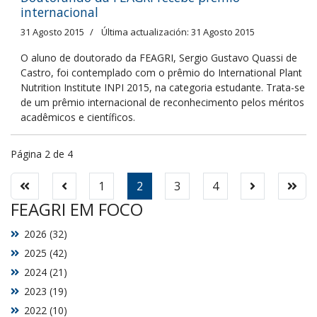
internacional
31 Agosto 2015
Última actualización: 31 Agosto 2015
O aluno de doutorado da FEAGRI, Sergio Gustavo Quassi de
Castro, foi contemplado com o prêmio do International Plant
Nutrition Institute INPI 2015, na categoria estudante. Trata-se
de um prêmio internacional de reconhecimento pelos méritos
acadêmicos e científicos.
Página 2 de 4
1
2
3
4
FEAGRI EM FOCO
2026 (32)
2025 (42)
2024 (21)
2023 (19)
2022 (10)