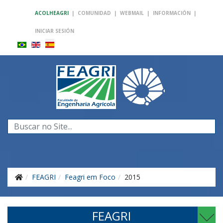
ACOLHEAGRI
|
COMUNIDAD
|
WEBMAIL
|
INFORMACIÓN
|
INICIAR SESIÓN
Buscar...
FEAGRI
Feagri em Foco
2015
FEAGRI