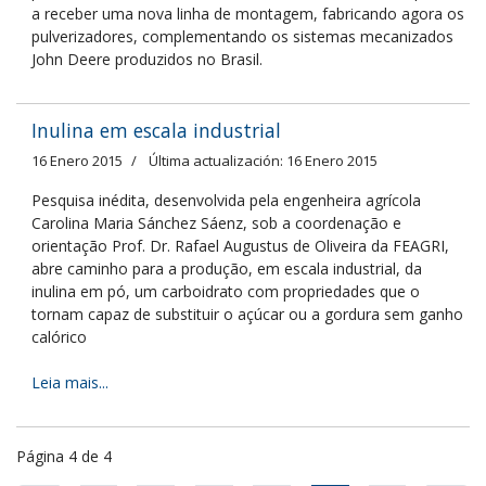
a receber uma nova linha de montagem, fabricando agora os
pulverizadores, complementando os sistemas mecanizados
John Deere produzidos no Brasil.
Inulina em escala industrial
16 Enero 2015
Última actualización: 16 Enero 2015
Pesquisa inédita, desenvolvida pela engenheira agrícola
Carolina Maria Sánchez Sáenz, sob a coordenação e
orientação Prof. Dr. Rafael Augustus de Oliveira da FEAGRI,
abre caminho para a produção, em escala industrial, da
inulina em pó, um carboidrato com propriedades que o
tornam capaz de substituir o açúcar ou a gordura sem ganho
calórico
Leia mais...
Página 4 de 4