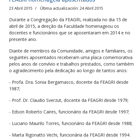
23 Abril 2015
Última actualización: 24 Abril 2015
Durante a Congregação da FEAGRI, realizada no dia 15 de
abril de 2015, a direção da Faculdade homenageou os
docentes e funcionários que se aposentaram em 2014 e no
presente ano.
Diante de membros da Comunidade, amigos e familiares, os
seguintes aposentados receberam uma placa comemorativa
pelos anos de convívio e trabalhos prestados, como também
o agradecimento pela dedicação ao longo de tantos anos:
- Profa. Dra. Sonia Bergamasco, docente da FEAGRI desde
1987;
- Prof. Dr. Claudio Sverzut, docente da FEAGRI desde 1979;
- Edson Roberto Caires, funcionário da FEAGRI desde 1997;
- Luciano Maurilo Torres, funcionário da FEAGRI desde 1988;
- Marta Rigonatto Vechi, funcionária da FEAGRI desde 1994.