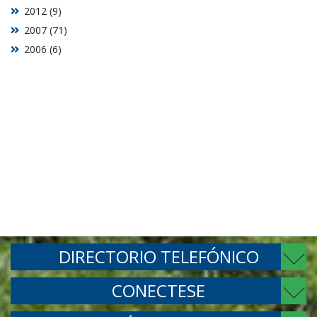
2012 (9)
2007 (71)
2006 (6)
DIRECTORIO TELEFÓNICO
CONECTESE