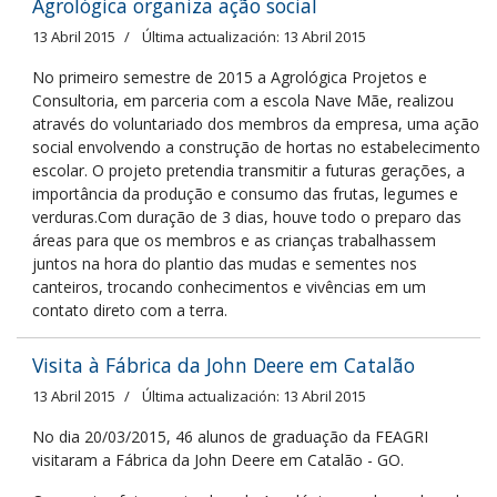
Agrológica organiza ação social
13 Abril 2015
Última actualización: 13 Abril 2015
No primeiro semestre de 2015 a Agrológica Projetos e
Consultoria, em parceria com a escola Nave Mãe, realizou
através do voluntariado dos membros da empresa, uma ação
social envolvendo a construção de hortas no estabelecimento
escolar. O projeto pretendia transmitir a futuras gerações, a
importância da produção e consumo das frutas, legumes e
verduras.Com duração de 3 dias, houve todo o preparo das
áreas para que os membros e as crianças trabalhassem
juntos na hora do plantio das mudas e sementes nos
canteiros, trocando conhecimentos e vivências em um
contato direto com a terra.
Visita à Fábrica da John Deere em Catalão
13 Abril 2015
Última actualización: 13 Abril 2015
No dia 20/03/2015, 46 alunos de graduação da FEAGRI
visitaram a Fábrica da John Deere em Catalão - GO.