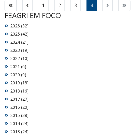
1
2
3
4
FEAGRI EM FOCO
2026 (32)
2025 (42)
2024 (21)
2023 (19)
2022 (10)
2021 (6)
2020 (9)
2019 (18)
2018 (16)
2017 (27)
2016 (20)
2015 (38)
2014 (24)
2013 (24)