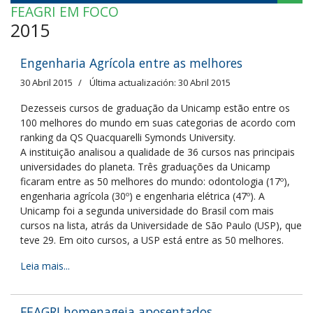
FEAGRI EM FOCO
2015
Engenharia Agrícola entre as melhores
30 Abril 2015
Última actualización: 30 Abril 2015
Dezesseis cursos de graduação da Unicamp estão entre os
100 melhores do mundo em suas categorias de acordo com
ranking da QS Quacquarelli Symonds University.
A instituição analisou a qualidade de 36 cursos nas principais
universidades do planeta. Três graduações da Unicamp
ficaram entre as 50 melhores do mundo: odontologia (17º),
engenharia agrícola (30º) e engenharia elétrica (47º). A
Unicamp foi a segunda universidade do Brasil com mais
cursos na lista, atrás da Universidade de São Paulo (USP), que
teve 29. Em oito cursos, a USP está entre as 50 melhores.
Leia mais...
FEAGRI homenageia aposentados