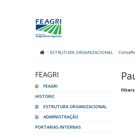
ESTRUTURA ORGANIZACIONAL
Conselh
FEAGRI
Pa
FEAGRI
Filters
HISTORIC
ESTRUTURA ORGANIZACIONAL
ADMINISTRAÇÃO
PORTARIAS INTERNAS