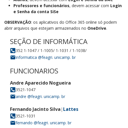
Professores e funcionários
, devem acessar com
Login
e Senha da conta SiSe
OBSERVAÇÃO
: os aplicativos do Office 365 online só podem
abrir arquivos que estejam armazenados no
OneDrive
.