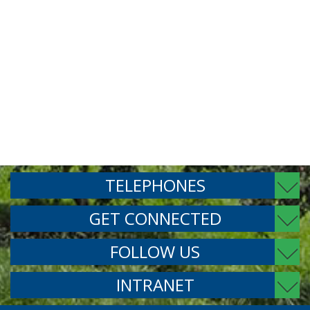
TELEPHONES
GET CONNECTED
FOLLOW US
INTRANET