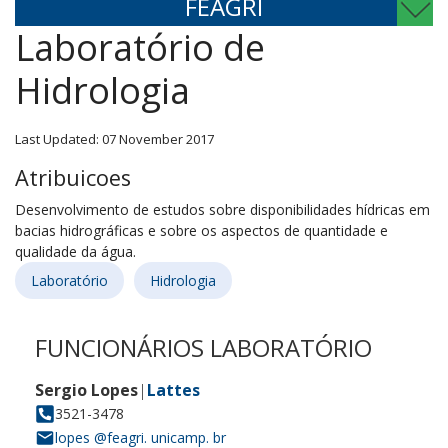
FEAGRI
Laboratório de
Hidrologia
Last Updated: 07 November 2017
Atribuicoes
Desenvolvimento de estudos sobre disponibilidades hídricas em
bacias hidrográficas e sobre os aspectos de quantidade e
qualidade da água.
Laboratório
Hidrologia