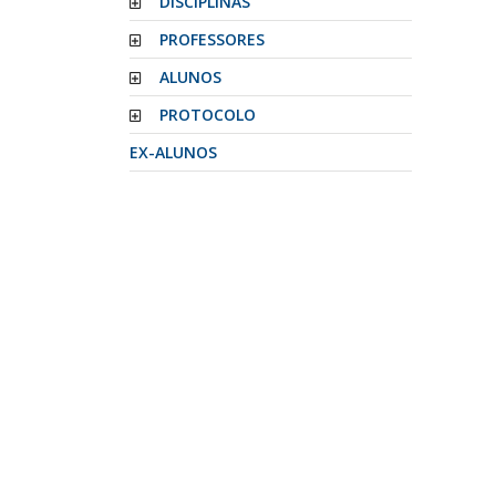
DISCIPLINAS
PROFESSORES
ALUNOS
PROTOCOLO
EX-ALUNOS