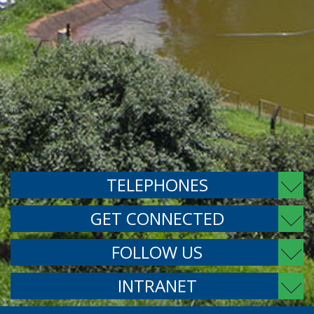
TELEPHONES
GET CONNECTED
FOLLOW US
INTRANET