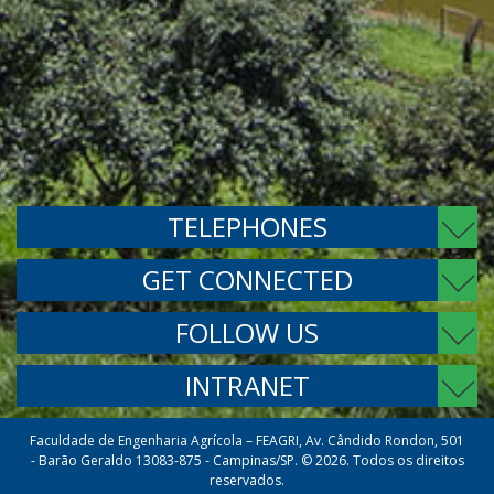
TELEPHONES
GET CONNECTED
FOLLOW US
INTRANET
Faculdade de Engenharia Agrícola – FEAGRI, Av. Cândido Rondon, 501
- Barão Geraldo 13083-875 - Campinas/SP. © 2026. Todos os direitos
reservados.