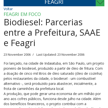
FEAGRI
Voltar
FEAGRI EM FOCO
Biodiesel: Parcerias
entre a Prefeitura, SAAE
e Feagri
23 November 2006
Last Updated: 23 November 2006
Foi lançado, na cidade de Indaiatuba, em São Paulo, um projeto
pioneiro de biodiesel, produzido a partir de óleo de fritura. Com
a doação de cinco mil litros de óleo saturado (óleo de cozinha)
pelos restaurantes da cidade, o biodiesel - um combustível
alternativo -, será produzido para abastecer, inicialmente, a
frota de caminhões da prefeitura local.
A produção, que pode gerar uma economia de um milhão por
ano aos cofres públicos, funciona desde julho na cidade. Além
dos benefícios financeiros, o projeto contribui com a