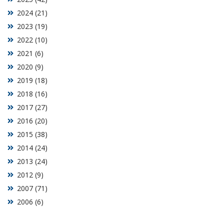
2024 (21)
2023 (19)
2022 (10)
2021 (6)
2020 (9)
2019 (18)
2018 (16)
2017 (27)
2016 (20)
2015 (38)
2014 (24)
2013 (24)
2012 (9)
2007 (71)
2006 (6)