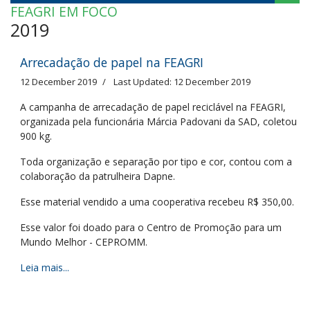
FEAGRI EM FOCO
2019
Arrecadação de papel na FEAGRI
12 December 2019
Last Updated: 12 December 2019
A campanha de arrecadação de papel reciclável na FEAGRI,
organizada pela funcionária Márcia Padovani da SAD, coletou
900 kg.
Toda organização e separação por tipo e cor, contou com a
colaboração da patrulheira Dapne.
Esse material vendido a uma cooperativa recebeu R$ 350,00.
Esse valor foi doado para o Centro de Promoção para um
Mundo Melhor - CEPROMM.
Leia mais...