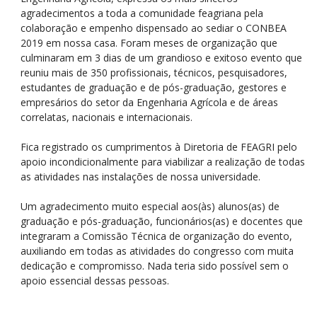
agradecimentos a toda a comunidade feagriana pela
colaboração e empenho dispensado ao sediar o CONBEA
2019 em nossa casa. Foram meses de organização que
culminaram em 3 dias de um grandioso e exitoso evento que
reuniu mais de 350 profissionais, técnicos, pesquisadores,
estudantes de graduação e de pós-graduação, gestores e
empresários do setor da Engenharia Agrícola e de áreas
correlatas, nacionais e internacionais.
Fica registrado os cumprimentos à Diretoria de FEAGRI pelo
apoio incondicionalmente para viabilizar a realização de todas
as atividades nas instalações de nossa universidade.
Um agradecimento muito especial aos(às) alunos(as) de
graduação e pós-graduação, funcionários(as) e docentes que
integraram a Comissão Técnica de organização do evento,
auxiliando em todas as atividades do congresso com muita
dedicação e compromisso. Nada teria sido possível sem o
apoio essencial dessas pessoas.