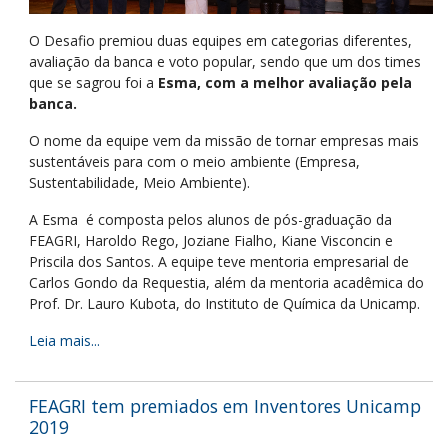
O Desafio premiou duas equipes em categorias diferentes,
avaliação da banca e voto popular, sendo que um dos times
que se sagrou foi a
Esma, com a melhor avaliação pela
banca.
O nome da equipe vem da missão de tornar empresas mais
sustentáveis para com o meio ambiente (Empresa,
Sustentabilidade, Meio Ambiente).
A Esma é composta pelos alunos de pós-graduação da
FEAGRI, Haroldo Rego, Joziane Fialho, Kiane Visconcin e
Priscila dos Santos. A equipe teve mentoria empresarial de
Carlos Gondo da Requestia, além da mentoria acadêmica do
Prof. Dr. Lauro Kubota, do Instituto de Química da Unicamp.
Leia mais...
FEAGRI tem premiados em Inventores Unicamp
2019