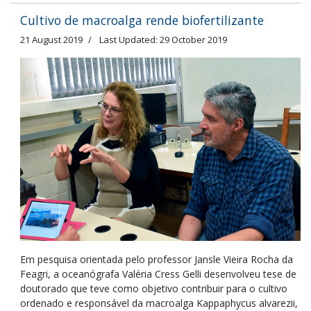
Cultivo de macroalga rende biofertilizante
21 August 2019
Last Updated: 29 October 2019
Em pesquisa orientada pelo professor Jansle Vieira Rocha da
Feagri, a oceanógrafa Valéria Cress Gelli desenvolveu tese de
doutorado que teve como objetivo contribuir para o cultivo
ordenado e responsável da macroalga Kappaphycus alvarezii,