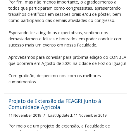
Por fim, mas não menos importante, o agradecimento a
todos que participaram como congressistas, apresentando
trabalhos científicos em sessões orais e/ou de pôster, bem
como participando das demais atividades do congresso.
Esperando ter atingido as expectativas, sentimo-nos
demasiadamente felizes e honrados em poder concluir com
sucesso mais um evento em nossa Faculdade.
Aproveitamos para convidar para próxima edição do CONBEA
que ocorrerá em Agosto de 2020 na cidade de Foz do Iguaçu!
Com gratidão, despedimo-nos com os melhores
cumprimentos.
Projeto de Extensão da FEAGRI junto à
Comunidade Agrícola
11 November 2019
Last Updated: 11 November 2019
Por meio de um projeto de extensão, a Faculdade de