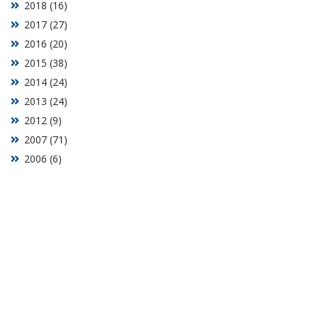
2018 (16)
2017 (27)
2016 (20)
2015 (38)
2014 (24)
2013 (24)
2012 (9)
2007 (71)
2006 (6)