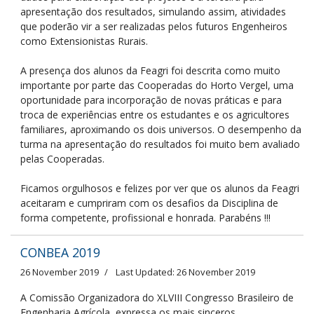
apresentação dos resultados, simulando assim, atividades
que poderão vir a ser realizadas pelos futuros Engenheiros
como Extensionistas Rurais.
A presença dos alunos da Feagri foi descrita como muito
importante por parte das Cooperadas do Horto Vergel, uma
oportunidade para incorporação de novas práticas e para
troca de experiências entre os estudantes e os agricultores
familiares, aproximando os dois universos. O desempenho da
turma na apresentação do resultados foi muito bem avaliado
pelas Cooperadas.
Ficamos orgulhosos e felizes por ver que os alunos da Feagri
aceitaram e cumpriram com os desafios da Disciplina de
forma competente, profissional e honrada. Parabéns !!!
CONBEA 2019
26 November 2019
Last Updated: 26 November 2019
A Comissão Organizadora do XLVIII Congresso Brasileiro de
Engenharia Agrícola, expressa os mais sinceros