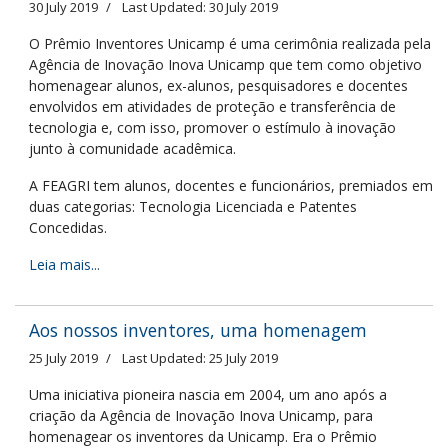
30 July 2019
Last Updated: 30 July 2019
O Prêmio Inventores Unicamp é uma cerimônia realizada pela
Agência de Inovação Inova Unicamp que tem como objetivo
homenagear alunos, ex-alunos, pesquisadores e docentes
envolvidos em atividades de proteção e transferência de
tecnologia e, com isso, promover o estímulo à inovação
junto à comunidade acadêmica.
A FEAGRI tem alunos, docentes e funcionários, premiados em
duas categorias: Tecnologia Licenciada e Patentes
Concedidas.
Leia mais...
Aos nossos inventores, uma homenagem
25 July 2019
Last Updated: 25 July 2019
Uma iniciativa pioneira nascia em 2004, um ano após a
criação da Agência de Inovação Inova Unicamp, para
homenagear os inventores da Unicamp. Era o Prêmio