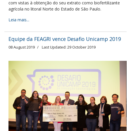
com vistas à obtenção do seu extrato como biofertilizante
agrícola no litoral Norte do Estado de São Paulo.
Leia mais...
Equipe da FEAGRI vence Desafio Unicamp 2019
08 August 2019
Last Updated: 29 October 2019