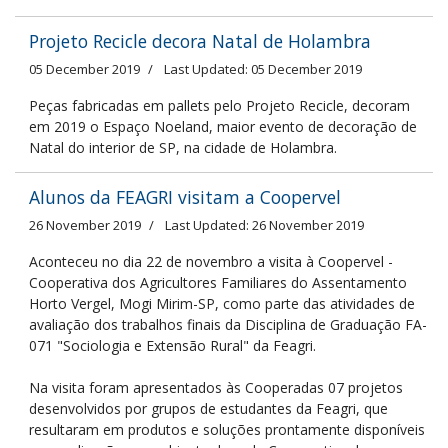
Projeto Recicle decora Natal de Holambra
05 December 2019
Last Updated: 05 December 2019
Peças fabricadas em pallets pelo Projeto Recicle, decoram
em 2019 o Espaço Noeland, maior evento de decoração de
Natal do interior de SP, na cidade de Holambra.
Alunos da FEAGRI visitam a Coopervel
26 November 2019
Last Updated: 26 November 2019
Aconteceu no dia 22 de novembro a visita à Coopervel -
Cooperativa dos Agricultores Familiares do Assentamento
Horto Vergel, Mogi Mirim-SP, como parte das atividades de
avaliação dos trabalhos finais da Disciplina de Graduação FA-
071 "Sociologia e Extensão Rural" da Feagri.
Na visita foram apresentados às Cooperadas 07 projetos
desenvolvidos por grupos de estudantes da Feagri, que
resultaram em produtos e soluções prontamente disponíveis