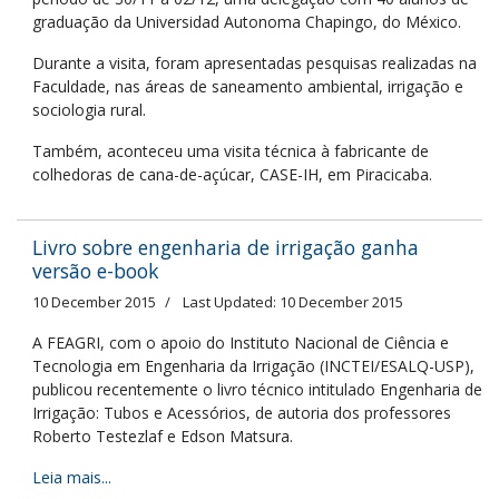
graduação da Universidad Autonoma Chapingo, do México.
Durante a visita, foram apresentadas pesquisas realizadas na
Faculdade, nas áreas de saneamento ambiental, irrigação e
sociologia rural.
Também, aconteceu uma visita técnica à fabricante de
colhedoras de cana-de-açúcar, CASE-IH, em Piracicaba.
Livro sobre engenharia de irrigação ganha
versão e-book
10 December 2015
Last Updated: 10 December 2015
A FEAGRI, com o apoio do Instituto Nacional de Ciência e
Tecnologia em Engenharia da Irrigação (INCTEI/ESALQ-USP),
publicou recentemente o livro técnico intitulado Engenharia de
Irrigação: Tubos e Acessórios, de autoria dos professores
Roberto Testezlaf e Edson Matsura.
Leia mais...