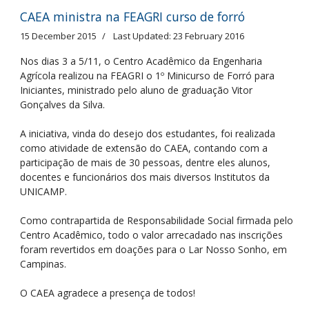
CAEA ministra na FEAGRI curso de forró
15 December 2015
Last Updated: 23 February 2016
Nos dias 3 a 5/11, o Centro Acadêmico da Engenharia
Agrícola realizou na FEAGRI o 1º Minicurso de Forró para
Iniciantes, ministrado pelo aluno de graduação Vitor
Gonçalves da Silva.
A iniciativa, vinda do desejo dos estudantes, foi realizada
como atividade de extensão do CAEA, contando com a
participação de mais de 30 pessoas, dentre eles alunos,
docentes e funcionários dos mais diversos Institutos da
UNICAMP.
Como contrapartida de Responsabilidade Social firmada pelo
Centro Acadêmico, todo o valor arrecadado nas inscrições
foram revertidos em doações para o Lar Nosso Sonho, em
Campinas.
O CAEA agradece a presença de todos!