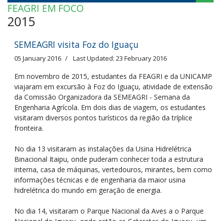
FEAGRI EM FOCO
2015
SEMEAGRI visita Foz do Iguaçu
05 January 2016
Last Updated: 23 February 2016
Em novembro de 2015, estudantes da FEAGRI e da UNICAMP
viajaram em excursão à Foz do Iguaçu, atividade de extensão
da Comissão Organizadora da SEMEAGRI - Semana da
Engenharia Agrícola. Em dois dias de viagem, os estudantes
visitaram diversos pontos turísticos da região da tríplice
fronteira.
No dia 13 visitaram as instalações da Usina Hidrelétrica
Binacional Itaipu, onde puderam conhecer toda a estrutura
interna, casa de máquinas, vertedouros, mirantes, bem como
informações técnicas e de engenharia da maior usina
hidrelétrica do mundo em geração de energia.
No dia 14, visitaram o Parque Nacional da Aves a o Parque