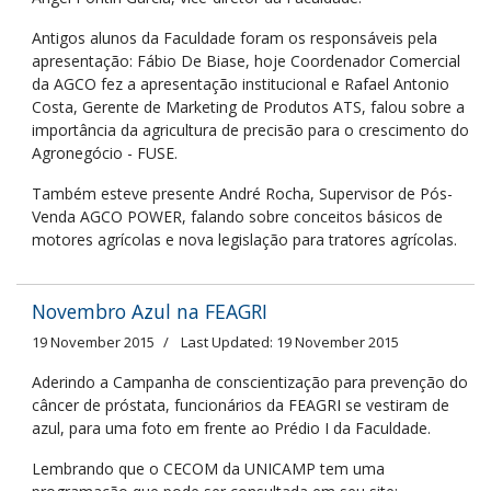
Antigos alunos da Faculdade foram os responsáveis pela
apresentação: Fábio De Biase, hoje Coordenador Comercial
da AGCO fez a apresentação institucional e Rafael Antonio
Costa, Gerente de Marketing de Produtos ATS, falou sobre a
importância da agricultura de precisão para o crescimento do
Agronegócio - FUSE.
Também esteve presente André Rocha, Supervisor de Pós-
Venda AGCO POWER, falando sobre conceitos básicos de
motores agrícolas e nova legislação para tratores agrícolas.
Novembro Azul na FEAGRI
19 November 2015
Last Updated: 19 November 2015
Aderindo a Campanha de conscientização para prevenção do
câncer de próstata, funcionários da FEAGRI se vestiram de
azul, para uma foto em frente ao Prédio I da Faculdade.
Lembrando que o CECOM da UNICAMP tem uma