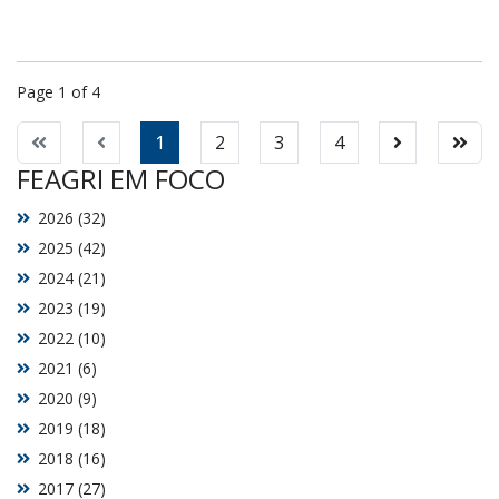
Page 1 of 4
1
2
3
4
FEAGRI EM FOCO
2026 (32)
2025 (42)
2024 (21)
2023 (19)
2022 (10)
2021 (6)
2020 (9)
2019 (18)
2018 (16)
2017 (27)