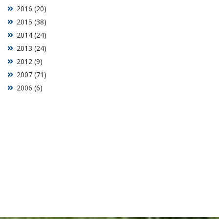
2016 (20)
2015 (38)
2014 (24)
2013 (24)
2012 (9)
2007 (71)
2006 (6)