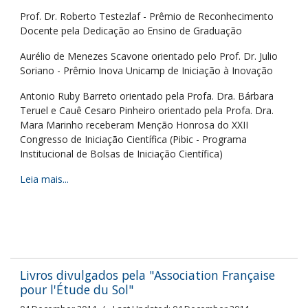
Prof. Dr. Roberto Testezlaf - Prêmio de Reconhecimento
Docente pela Dedicação ao Ensino de Graduação
Aurélio de Menezes Scavone orientado pelo Prof. Dr. Julio
Soriano - Prêmio Inova Unicamp de Iniciação à Inovação
Antonio Ruby Barreto orientado pela Profa. Dra. Bárbara
Teruel e Cauê Cesaro Pinheiro orientado pela Profa. Dra.
Mara Marinho receberam Menção Honrosa do XXII
Congresso de Iniciação Científica (Pibic - Programa
Institucional de Bolsas de Iniciação Científica)
Leia mais...
Livros divulgados pela "Association Française
pour l'Étude du Sol"