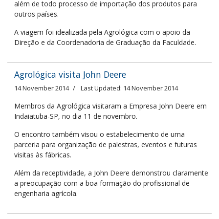
além de todo processo de importação dos produtos para
outros países.
A viagem foi idealizada pela Agrológica com o apoio da
Direção e da Coordenadoria de Graduação da Faculdade.
Agrológica visita John Deere
14 November 2014
Last Updated: 14 November 2014
Membros da Agrológica visitaram a Empresa John Deere em
Indaiatuba-SP, no dia 11 de novembro.
O encontro também visou o estabelecimento de uma
parceria para organização de palestras, eventos e futuras
visitas às fábricas.
Além da receptividade, a John Deere demonstrou claramente
a preocupação com a boa formação do profissional de
engenharia agrícola.