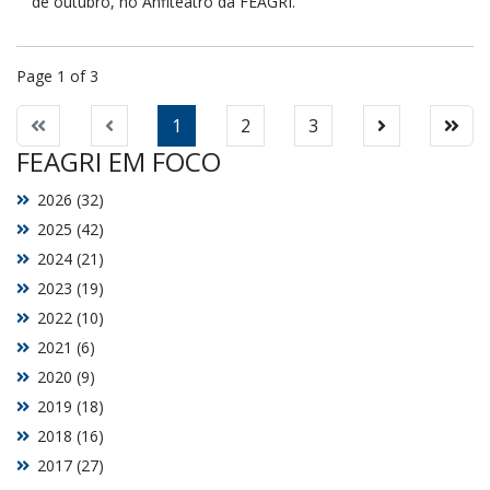
de outubro, no Anfiteatro da FEAGRI.
Page 1 of 3
1
2
3
FEAGRI EM FOCO
2026 (32)
2025 (42)
2024 (21)
2023 (19)
2022 (10)
2021 (6)
2020 (9)
2019 (18)
2018 (16)
2017 (27)