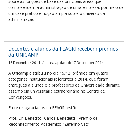
sobre as funções de base das principais áreas que
compreendem a administração de uma empresa, por meio de
um case prático e noção ampla sobre o universo da
administração.
Docentes e alunos da FEAGRI recebem prêmios
da UNICAMP
16 December 2014
Last Updated: 17 December 2014
A Unicamp distribuiu no dia 15/12, prêmios em quatro
categorias institucionais referentes a 2014, que foram
entregues a alunos e a professores da Universidade durante
assembleia universitária extraordinária no Centro de
Convenções.
Entre os agraciados da FEAGRI estão:
Prof. Dr. Benedito Carlos Benedetti - Prêmio de
Reconhecimento Acadêmico "Zeferino Vaz"