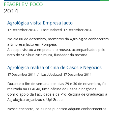
FEAGRI EM FOCO
2014
Agrológica visita Empresa Jacto
17 December 2014
Last Updated: 17 December 2014
No dia 08 de dezembro, membros da Agrológica conheceram
a Empresa Jacto em Pompéia.
A equipe visitou a empresa e o museu, acompanhados pelo
neto do Sr. Shun Nishimura, fundador da mesma.
Agrológica realiza oficina de Casos e Negócios
17 December 2014
Last Updated: 17 December 2014
Durante o fim de semana dos dias 29 e 30 de novembro, foi
realizada na FEAGRI, uma oficina de Casos e negócios.
Com o apoio da Faculdade e da Pró-Reitoria de Graduação a
Agrológica organizou o Up! Grader.
Nesse encontro, os alunos puderam adquirir conhecimentos