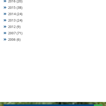
2016 (20)
2015 (38)
2014 (24)
2013 (24)
2012 (9)
2007 (71)
2006 (6)