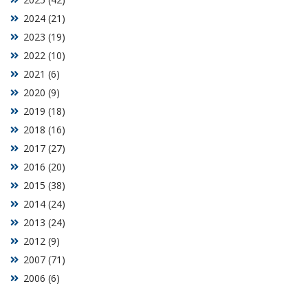
2024 (21)
2023 (19)
2022 (10)
2021 (6)
2020 (9)
2019 (18)
2018 (16)
2017 (27)
2016 (20)
2015 (38)
2014 (24)
2013 (24)
2012 (9)
2007 (71)
2006 (6)