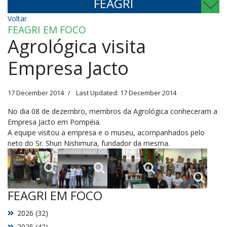
FEAGRI
Voltar
FEAGRI EM FOCO
Agrológica visita
Empresa Jacto
17 December 2014
Last Updated: 17 December 2014
No dia 08 de dezembro, membros da Agrológica conheceram a
Empresa Jacto em Pompéia.
A equipe visitou a empresa e o museu, acompanhados pelo
neto do Sr. Shun Nishimura, fundador da mesma.
FEAGRI EM FOCO
2026 (32)
2025 (42)