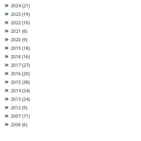
2024 (21)
2023 (19)
2022 (10)
2021 (6)
2020 (9)
2019 (18)
2018 (16)
2017 (27)
2016 (20)
2015 (38)
2014 (24)
2013 (24)
2012 (9)
2007 (71)
2006 (6)