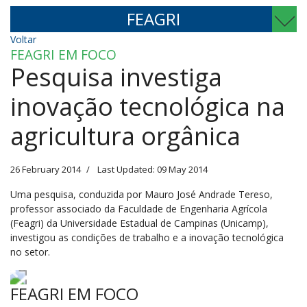
FEAGRI
Voltar
FEAGRI EM FOCO
Pesquisa investiga
inovação tecnológica na
agricultura orgânica
26 February 2014
Last Updated: 09 May 2014
Uma pesquisa, conduzida por Mauro José Andrade Tereso,
professor associado da Faculdade de Engenharia Agrícola
(Feagri) da Universidade Estadual de Campinas (Unicamp),
investigou as condições de trabalho e a inovação tecnológica
no setor.
FEAGRI EM FOCO