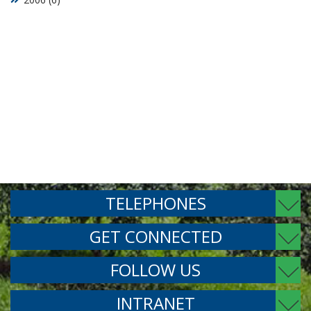
TELEPHONES
GET CONNECTED
FOLLOW US
INTRANET