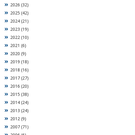
2026 (32)
2025 (42)
2024 (21)
2023 (19)
2022 (10)
2021 (6)
2020 (9)
2019 (18)
2018 (16)
2017 (27)
2016 (20)
2015 (38)
2014 (24)
2013 (24)
2012 (9)
2007 (71)
2006 (6)