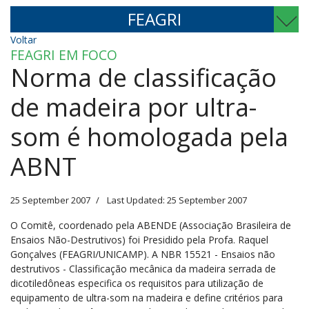
FEAGRI
Voltar
FEAGRI EM FOCO
Norma de classificação
de madeira por ultra-
som é homologada pela
ABNT
25 September 2007
Last Updated: 25 September 2007
O Comitê, coordenado pela ABENDE (Associação Brasileira de
Ensaios Não-Destrutivos) foi Presidido pela Profa. Raquel
Gonçalves (FEAGRI/UNICAMP). A NBR 15521 - Ensaios não
destrutivos - Classificação mecânica da madeira serrada de
dicotiledôneas especifica os requisitos para utilização de
equipamento de ultra-som na madeira e define critérios para