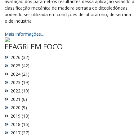
avaliação dos parâmetros resultantes dessa aplicação visando a
classificação mecânica de madeira serrada de dicotiledôneas,
podendo ser utilizada em condições de laboratório, de serraria
e de indústria.
Mais informações...
FEAGRI EM FOCO
2026 (32)
2025 (42)
2024 (21)
2023 (19)
2022 (10)
2021 (6)
2020 (9)
2019 (18)
2018 (16)
2017 (27)