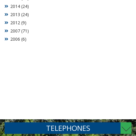
2014 (24)
2013 (24)
2012 (9)
2007 (71)
2006 (6)
TELEPHONES