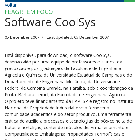
Voltar
FEAGRI EM FOCO
Software CoolSys
05 December 2007
Last Updated: 05 December 2007
Está disponível, para download, o software CoolSys,
desenvolvido por uma equipe de professores e alunos, da
graduação e pós-graduação, da Faculdade de Engenharia
Agrícola e Química da Universidade Estadual de Campinas e do
Departamento de Engenharia Mecânica, da Universidade
Federal de Campina Grande, na Paraíba, sob a coordenação da
Profa. Bárbara Teruel, da Faculdade de Engenharia Agrícola.
O projeto teve financiamento da FAPESP e registro no Instituto
Nacional de Propriedade Industrial e visa fornecer à
comunidade acadêmica e do setor produtivo, uma ferramenta
prática de auxílio a processos e tecnologias de pós-colheita de
frutas e hortaliças, contendo módulos de: Armazenamento e
Compatibilidade; Embalagens; Propriedades Termofísicas e